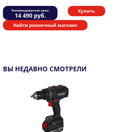
Купить
Рекомендованная цена:
14 490
руб.
Найти розничный магазин
ВЫ НЕДАВНО СМОТРЕЛИ