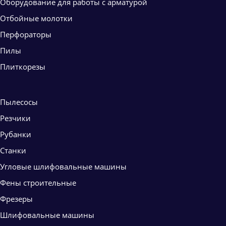
Оборудование для работы с арматурой
Отбойные молотки
Перфораторы
Пилы
Плиткорезы
Пылесосы
Резчики
Рубанки
Станки
Угловые шлифовальные машины
Фены строительные
Фрезеры
Шлифовальные машины