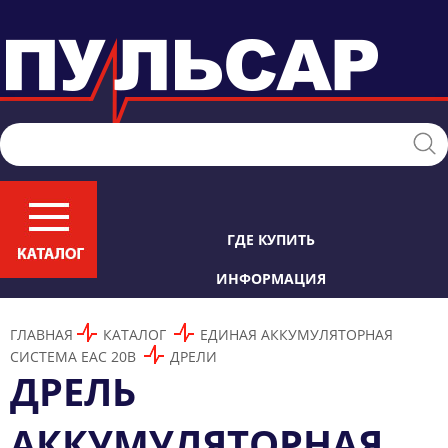
ГДЕ КУПИТЬ
ИНФОРМАЦИЯ
ГЛАВНАЯ
КАТАЛОГ
ЕДИНАЯ АККУМУЛЯТОРНАЯ
СИСТЕМА ЕАС 20В
ДРЕЛИ
ДРЕЛЬ
АККУМУЛЯТОРНАЯ