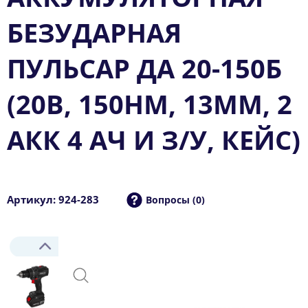
БЕЗУДАРНАЯ
ПУЛЬСАР ДА 20-150Б
(20В, 150НМ, 13ММ, 2
АКК 4 АЧ И З/У, КЕЙС)
Артикул: 924-283
Вопросы (0)