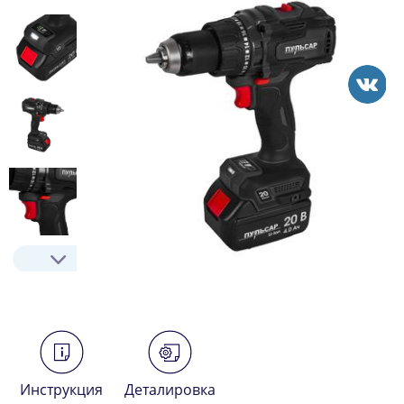
Инструкция
Деталировка