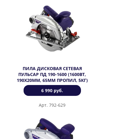
ПИЛА ДИСКОВАЯ СЕТЕВАЯ
ПУЛЬСАР ПД 190-1600 (1600ВТ,
190Х20ММ, 65ММ ПРОПИЛ, 5КГ)
6 990 руб.
Арт. 792-629