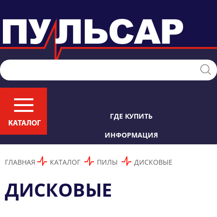
ГДЕ КУПИТЬ
ИНФОРМАЦИЯ
ГЛАВНАЯ
КАТАЛОГ
ПИЛЫ
ДИСКОВЫЕ
ДИСКОВЫЕ