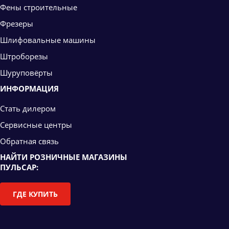
Фены строительные
Фрезеры
Шлифовальные машины
Штроборезы
Шуруповёрты
ИНФОРМАЦИЯ
Стать дилером
Сервисные центры
Обратная связь
НАЙТИ РОЗНИЧНЫЕ МАГАЗИНЫ
ПУЛЬСАР:
ГДЕ КУПИТЬ