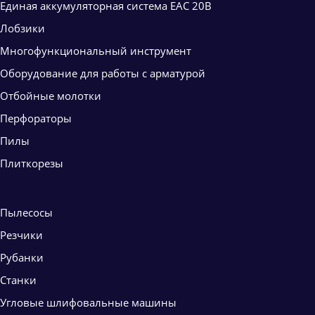
Единая аккумуляторная система ЕАС 20В
Лобзики
Многофункциональный инструмент
Оборудование для работы с арматурой
Отбойные молотки
Перфораторы
Пилы
Плиткорезы
Пылесосы
Резчики
Рубанки
Станки
Угловые шлифовальные машины