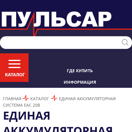
ГДЕ КУПИТЬ
ИНФОРМАЦИЯ
ГЛАВНАЯ
КАТАЛОГ
ЕДИНАЯ АККУМУЛЯТОРНАЯ
СИСТЕМА ЕАС 20В
ЕДИНАЯ
АККУМУЛЯТОРНАЯ