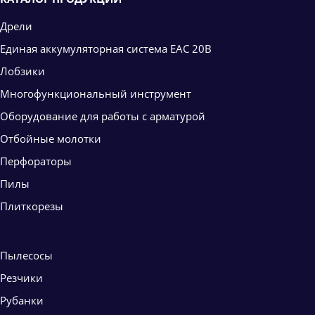
Дрели
Единая аккумуляторная система ЕАС 20В
Лобзики
Многофункциональный инструмент
Оборудование для работы с арматурой
Отбойные молотки
Перфораторы
Пилы
Плиткорезы
Пылесосы
Резчики
Рубанки