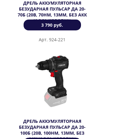
ДРЕЛЬ АККУМУЛЯТОРНАЯ
БЕЗУДАРНАЯ ПУЛЬСАР ДА 20-
70Б (20В, 70НМ, 13ММ, БЕЗ АКК
И З/У, КОРОБКА)
3 790 руб.
Арт. 924-221
ДРЕЛЬ АККУМУЛЯТОРНАЯ
БЕЗУДАРНАЯ ПУЛЬСАР ДА 20-
100Б (20В, 100НМ, 13ММ, БЕЗ
АКК И З/У, КОРОБКА)