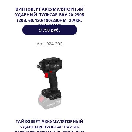
ВИНТОВЕРТ АККУМУЛЯТОРНЫЙ
УДАРНЫЙ ПУЛЬСАР ВАУ 20-230Б
(20В, 60/120/180/230НМ, 2 АКК,
2АЧ, КЕЙС)
9 790 руб.
Арт. 924-306
ГАЙКОВЕРТ АККУМУЛЯТОРНЫЙ
УДАРНЫЙ ПУЛЬСАР ГАУ 20-