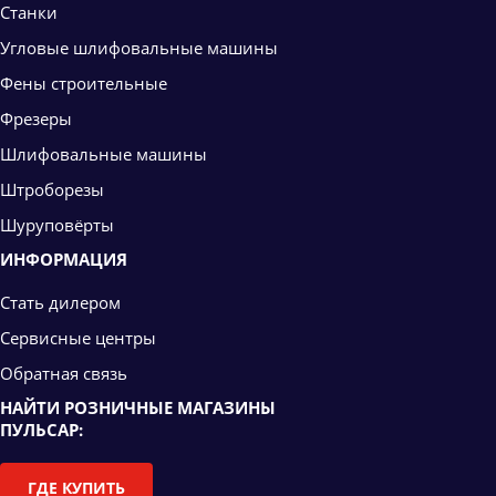
Станки
Угловые шлифовальные машины
Фены строительные
Фрезеры
Шлифовальные машины
Штроборезы
Шуруповёрты
ИНФОРМАЦИЯ
Стать дилером
Сервисные центры
Обратная связь
НАЙТИ РОЗНИЧНЫЕ МАГАЗИНЫ
ПУЛЬСАР:
ГДЕ КУПИТЬ