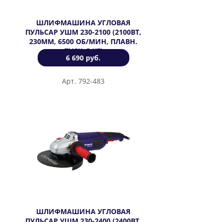
ШЛИФМАШИНА УГЛОВАЯ
ПУЛЬСАР УШМ 230-2100 (2100ВТ,
230ММ, 6500 ОБ/МИН, ПЛАВН.
ПУСК, 5 КГ)
6 690 руб.
Арт. 792-483
ШЛИФМАШИНА УГЛОВАЯ
ПУЛЬСАР УШМ 230-2400 (2400ВТ,