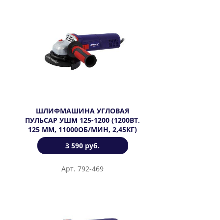
ШЛИФМАШИНА УГЛОВАЯ
ПУЛЬСАР УШМ 125-1200 (1200ВТ,
125 ММ, 11000ОБ/МИН, 2,45КГ)
3 590 руб.
Арт. 792-469