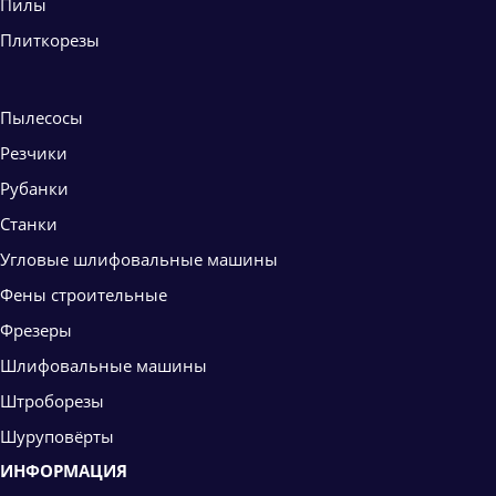
Пилы
Плиткорезы
Пылесосы
Резчики
Рубанки
Станки
Угловые шлифовальные машины
Фены строительные
Фрезеры
Шлифовальные машины
Штроборезы
Шуруповёрты
ИНФОРМАЦИЯ