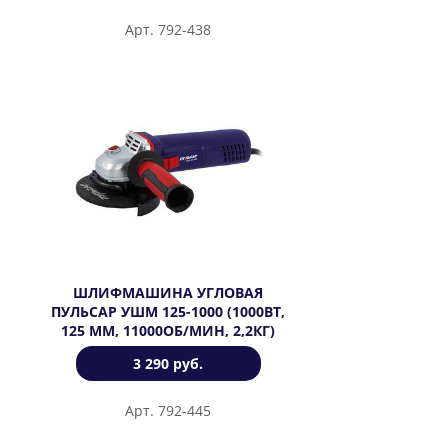
Арт. 792-438
ШЛИФМАШИНА УГЛОВАЯ
ПУЛЬСАР УШМ 125-1000 (1000ВТ,
125 ММ, 11000ОБ/МИН, 2,2КГ)
3 290 руб.
Арт. 792-445