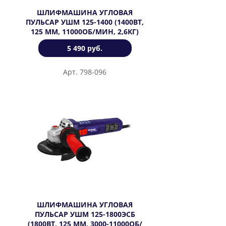
ШЛИФМАШИНА УГЛОВАЯ
ПУЛЬСАР УШМ 125-1400 (1400ВТ,
125 ММ, 11000ОБ/МИН, 2,6КГ)
5 490 руб.
Арт. 798-096
ШЛИФМАШИНА УГЛОВАЯ
ПУЛЬСАР УШМ 125-1800ЭСБ
(1800ВТ, 125 ММ, 3000-11000ОБ/