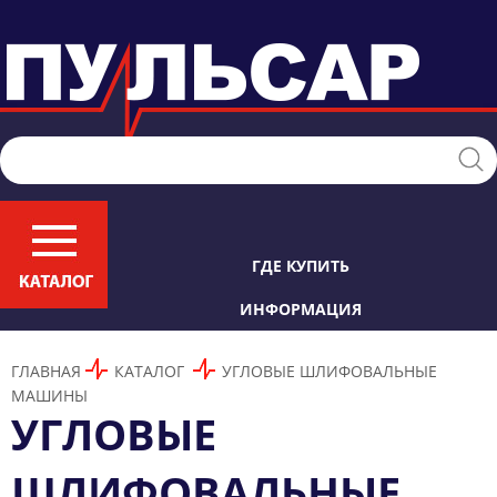
ГДЕ КУПИТЬ
ИНФОРМАЦИЯ
ГЛАВНАЯ
КАТАЛОГ
УГЛОВЫЕ ШЛИФОВАЛЬНЫЕ
МАШИНЫ
УГЛОВЫЕ
ШЛИФОВАЛЬНЫЕ