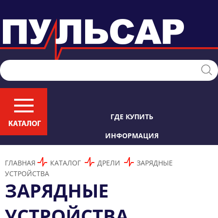
ГДЕ КУПИТЬ
ИНФОРМАЦИЯ
ГЛАВНАЯ
КАТАЛОГ
ДРЕЛИ
ЗАРЯДНЫЕ
УСТРОЙСТВА
ЗАРЯДНЫЕ
УСТРОЙСТВА