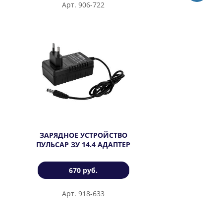
Арт. 906-722
ЗАРЯДНОЕ УСТРОЙСТВО
ПУЛЬСАР ЗУ 14.4 АДАПТЕР
670 руб.
Арт. 918-633