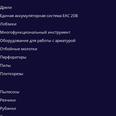
Дрели
Единая аккумуляторная система ЕАС 20В
Лобзики
Многофункциональный инструмент
Оборудование для работы с арматурой
Отбойные молотки
Перфораторы
Пилы
Плиткорезы
Пылесосы
Резчики
Рубанки