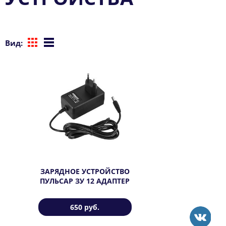
Вид:
ЗАРЯДНОЕ УСТРОЙСТВО
ПУЛЬСАР ЗУ 12 АДАПТЕР
650 руб.