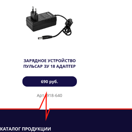
ЗАРЯДНОЕ УСТРОЙСТВО
ПУЛЬСАР ЗУ 18 АДАПТЕР
690 руб.
Арт. 918-640
КАТАЛОГ ПРОДУКЦИИ