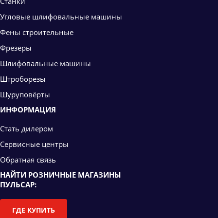
Станки
Угловые шлифовальные машины
Фены строительные
Фрезеры
Шлифовальные машины
Штроборезы
Шуруповёрты
ИНФОРМАЦИЯ
Стать дилером
Сервисные центры
Обратная связь
НАЙТИ РОЗНИЧНЫЕ МАГАЗИНЫ
ПУЛЬСАР:
ГДЕ КУПИТЬ