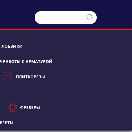
ЛОБЗИКИ
Я РАБОТЫ С АРМАТУРОЙ
ПЛИТКОРЕЗЫ
ФРЕЗЕРЫ
ВЁРТЫ