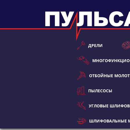
ДРЕЛИ
МНОГОФУНКЦИО
ОТБОЙНЫЕ МОЛО
ПЫЛЕСОСЫ
УГЛОВЫЕ ШЛИФО
ШЛИФОВАЛЬНЫЕ