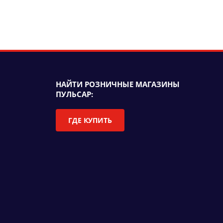
НАЙТИ РОЗНИЧНЫЕ МАГАЗИНЫ
ПУЛЬСАР:
ГДЕ КУПИТЬ