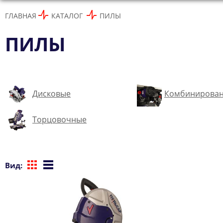
ГЛАВНАЯ
КАТАЛОГ
ПИЛЫ
ПИЛЫ
Дисковые
Комбинирова
Торцовочные
Вид: