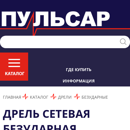
ГДЕ КУПИТЬ
ИНФОРМАЦИЯ
ГЛАВНАЯ
КАТАЛОГ
ДРЕЛИ
БЕЗУДАРНЫЕ
ДРЕЛЬ СЕТЕВАЯ
БЕЗУДАРНАЯ