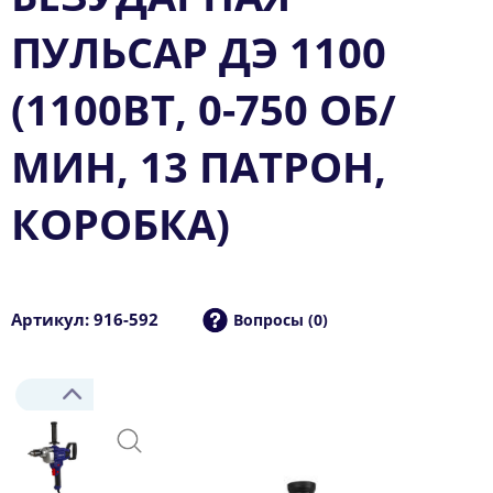
ПУЛЬСАР ДЭ 1100
(1100ВТ, 0-750 ОБ/
МИН, 13 ПАТРОН,
КОРОБКА)
Артикул: 916-592
Вопросы (0)