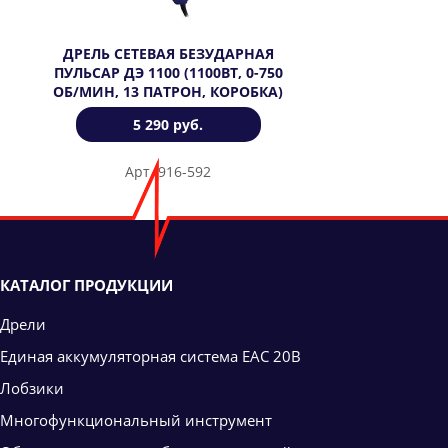
ДРЕЛЬ СЕТЕВАЯ БЕЗУДАРНАЯ
ПУЛЬСАР ДЭ 1100 (1100ВТ, 0-750
ОБ/МИН, 13 ПАТРОН, КОРОБКА)
5 290 руб.
Арт. 916-592
КАТАЛОГ ПРОДУКЦИИ
Дрели
Единая аккумуляторная система ЕАС 20В
Лобзики
Многофункциональный инструмент