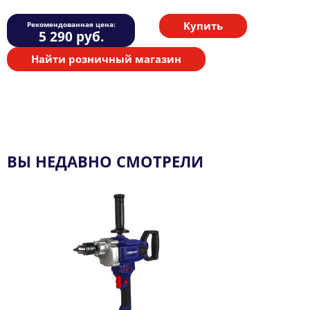
Купить
Рекомендованная цена:
5 290
руб.
Найти розничный магазин
ВЫ НЕДАВНО СМОТРЕЛИ