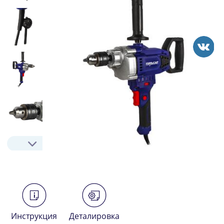
Инструкция
Деталировка