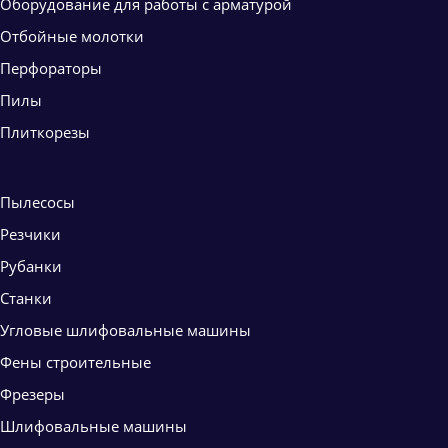
Оборудование для работы с арматурой
Отбойные молотки
Перфораторы
Пилы
Плиткорезы
Пылесосы
Резчики
Рубанки
Станки
Угловые шлифовальные машины
Фены строительные
Фрезеры
Шлифовальные машины