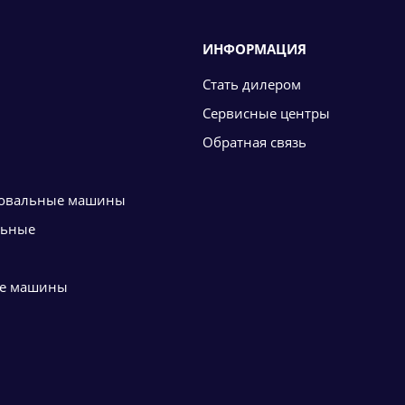
ИНФОРМАЦИЯ
Стать дилером
Сервисные центры
Обратная связь
овальные машины
льные
е машины