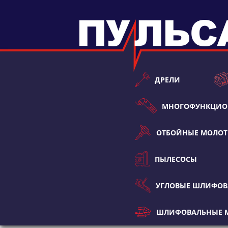
ДРЕЛИ
МНОГОФУНКЦИО
ОТБОЙНЫЕ МОЛО
ПЫЛЕСОСЫ
УГЛОВЫЕ ШЛИФО
ШЛИФОВАЛЬНЫЕ