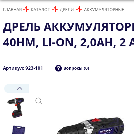
ГЛАВНАЯ
КАТАЛОГ
ДРЕЛИ
АККУМУЛЯТОРНЫЕ
ДРЕЛЬ АККУМУЛЯТОРНА
40HM, LI-ON, 2,0AH, 2 
Артикул: 923-101
Вопросы (0)