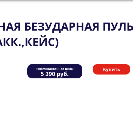
Я БЕЗУДАРНАЯ ПУЛЬСА
АКК.,КЕЙС)
Купить
Рекомендованная цена:
5 390
руб.