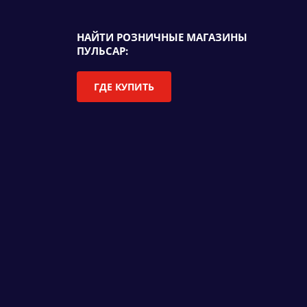
НАЙТИ РОЗНИЧНЫЕ МАГАЗИНЫ
ПУЛЬСАР:
ГДЕ КУПИТЬ