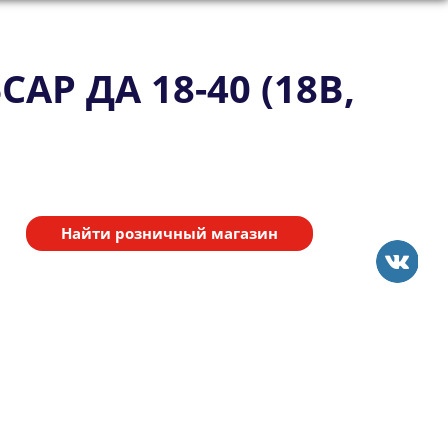
Р ДА 18-40 (18В,
Найти розничный магазин