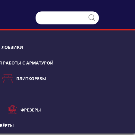
ЛОБЗИКИ
Я РАБОТЫ С АРМАТУРОЙ
ПЛИТКОРЕЗЫ
ФРЕЗЕРЫ
ВЁРТЫ