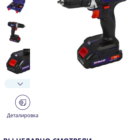
Деталировка